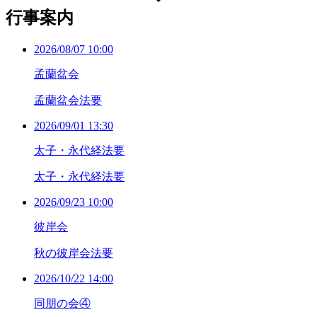
行事案内
2026/08/07 10:00
孟蘭盆会
孟蘭盆会法要
2026/09/01 13:30
太子・永代経法要
太子・永代経法要
2026/09/23 10:00
彼岸会
秋の彼岸会法要
2026/10/22 14:00
同朋の会④