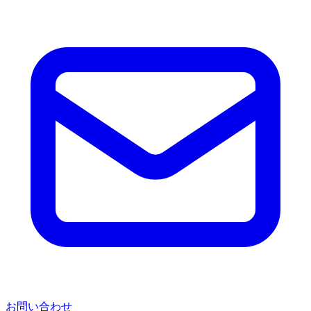
お問い合わせ