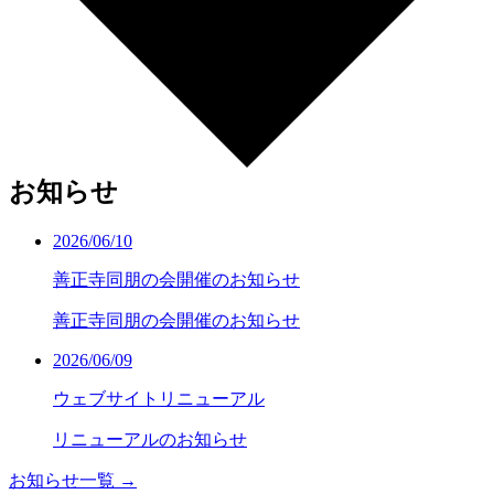
お知らせ
2026/06/10
善正寺同朋の会開催のお知らせ
善正寺同朋の会開催のお知らせ
2026/06/09
ウェブサイトリニューアル
リニューアルのお知らせ
お知らせ一覧 →