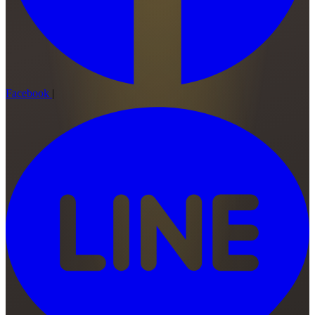
Facebook
|