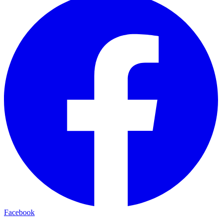
Facebook